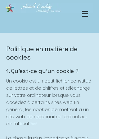
Politique en matière de
cookies
1. Qu'est-ce qu'un cookie ?
Un cookie est un petit fichier constitué
de lettres et de chiffres et téléchargé
sur votre ordinateur lorsque vous
accédez à certains sites web. En
général, les cookies permettent à un
site web de reconnaître l'ordinateur
de l’utilisateur.
La chose la plus importante à savoir