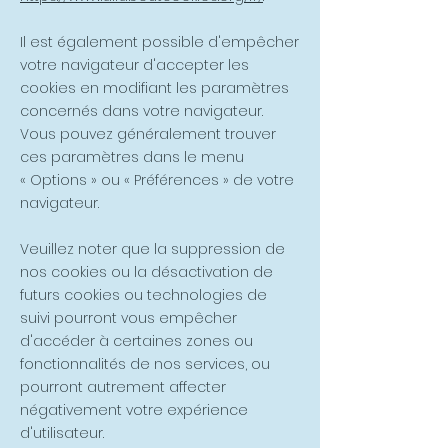
Il est également possible d'empêcher
votre navigateur d'accepter les
cookies en modifiant les paramètres
concernés dans votre navigateur.
Vous pouvez généralement trouver
ces paramètres dans le menu
«
Options
»
ou
«
Préférences
»
de votre
navigateur.
Veuillez noter que la suppression de
nos cookies ou la désactivation de
futurs cookies ou technologies de
suivi pourront vous empêcher
d'accéder à certaines zones ou
fonctionnalités de nos services, ou
pourront autrement affecter
négativement votre expérience
d'utilisateur.