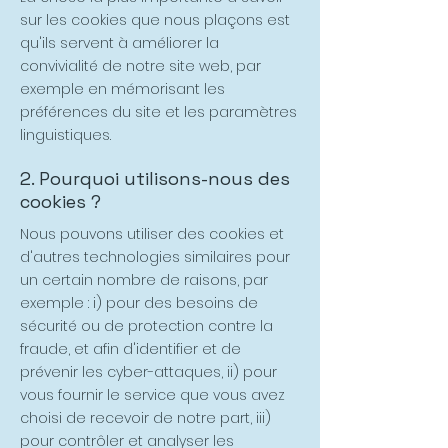
sur les cookies que nous plaçons est
qu'ils servent à améliorer la
convivialité de notre site web, par
exemple en mémorisant les
préférences du site et les paramètres
linguistiques.
2. Pourquoi utilisons-nous des
cookies ?
Nous pouvons utiliser des cookies et
d'autres technologies similaires pour
un certain nombre de raisons, par
exemple : i) pour des besoins de
sécurité ou de protection contre la
fraude, et afin d'identifier et de
prévenir les cyber-attaques, ii) pour
vous fournir le service que vous avez
choisi de recevoir de notre part, iii)
pour contrôler et analyser les