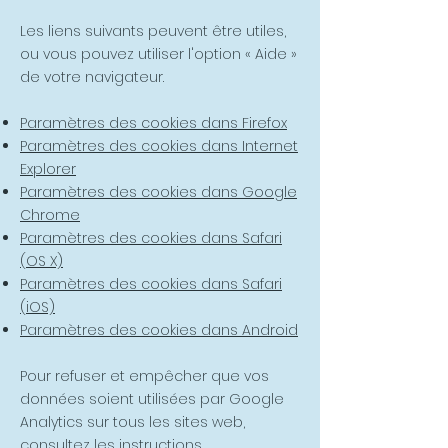
Les liens suivants peuvent être utiles,
ou vous pouvez utiliser l'option
«
Aide
»
de votre navigateur.
Paramètres des cookies dans Firefox
Paramètres des cookies dans Internet
Explorer
Paramètres des cookies dans Google
Chrome
Paramètres des cookies dans Safari
(OS X)
Paramètres des cookies dans Safari
(iOS)
Paramètres des cookies dans Android
Pour refuser et empêcher que vos
données soient utilisées par Google
Analytics sur tous les sites web,
consultez les instructions