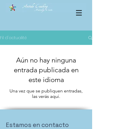
Fil d'actualité
Aún no hay ninguna
entrada publicada en
este idioma
Una vez que se publiquen entradas,
las verás aquí.
Estamos en contacto